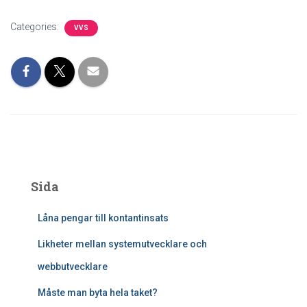
Categories:
VVS
Sida
Låna pengar till kontantinsats
Likheter mellan systemutvecklare och
webbutvecklare
Måste man byta hela taket?