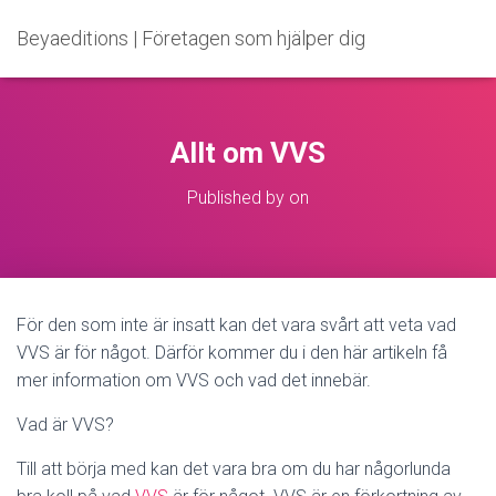
Beyaeditions | Företagen som hjälper dig
Allt om VVS
Published by
on
För den som inte är insatt kan det vara svårt att veta vad
VVS är för något. Därför kommer du i den här artikeln få
mer information om VVS och vad det innebär.
Vad är VVS?
Till att börja med kan det vara bra om du har någorlunda