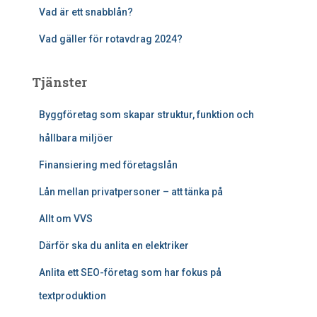
Vad är ett snabblån?
Vad gäller för rotavdrag 2024?
Tjänster
Byggföretag som skapar struktur, funktion och
hållbara miljöer
Finansiering med företagslån
Lån mellan privatpersoner – att tänka på
Allt om VVS
Därför ska du anlita en elektriker
Anlita ett SEO-företag som har fokus på
textproduktion