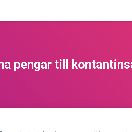
̊na pengar till kontantins