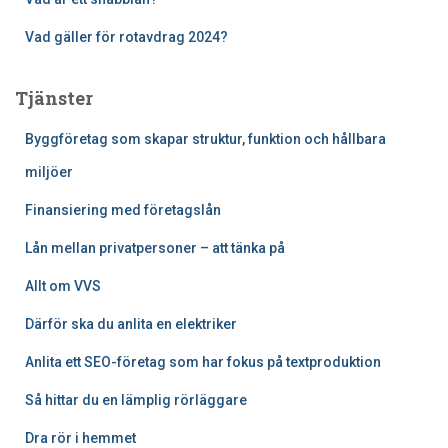
Vad gäller för rotavdrag 2024?
Tjänster
Byggföretag som skapar struktur, funktion och hållbara
miljöer
Finansiering med företagslån
Lån mellan privatpersoner – att tänka på
Allt om VVS
Därför ska du anlita en elektriker
Anlita ett SEO-företag som har fokus på textproduktion
Så hittar du en lämplig rörläggare
Dra rör i hemmet