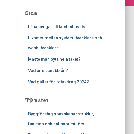
Sida
Låna pengar till kontantinsats
Likheter mellan systemutvecklare och
webbutvecklare
Måste man byta hela taket?
Vad är ett snabblån?
Vad gäller för rotavdrag 2024?
Tjänster
Byggföretag som skapar struktur,
funktion och hållbara miljöer