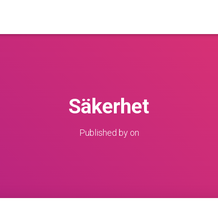
Säkerhet
Published by
on