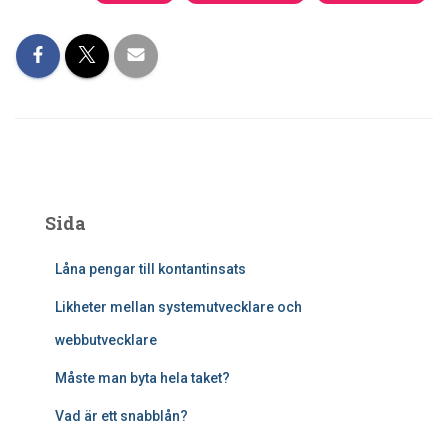
Sida
Låna pengar till kontantinsats
Likheter mellan systemutvecklare och
webbutvecklare
Måste man byta hela taket?
Vad är ett snabblån?