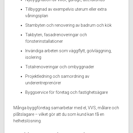
Tillbyggnad av exempelvis uterum eller extra
våningsplan
Stambyten och renovering av badrum och kök
Takbyten, fasadrenoveringar och
fönsterinstallationer
Invändiga arbeten som väggflytt, golvläggning,
isolering
Totalrenoveringar och ombyggnader
Projektledning och samordning av
underentreprenörer
Byggservice för företag och fastighetsägare
Många byggföretag samarbetar med el, VVS, målare och
plåtslagare – vilket gör att du som kund kan få en
helhetslösning.