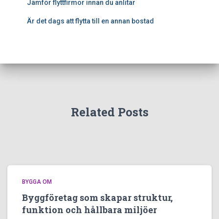
Jämför flyttfirmor innan du anlitar
Är det dags att flytta till en annan bostad
Related Posts
BYGGA OM
Byggföretag som skapar struktur,
funktion och hållbara miljöer